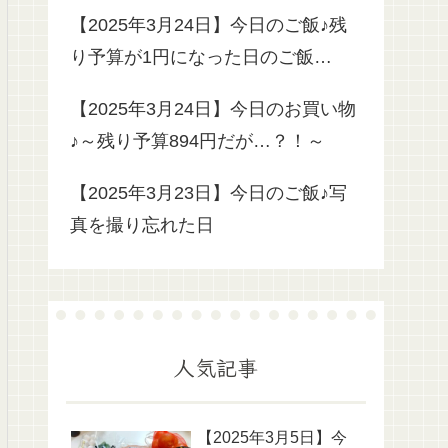
【2025年3月24日】今日のご飯♪残
り予算が1円になった日のご飯…
【2025年3月24日】今日のお買い物
♪～残り予算894円だが…？！～
【2025年3月23日】今日のご飯♪写
真を撮り忘れた日
人気記事
【2025年3月5日】今