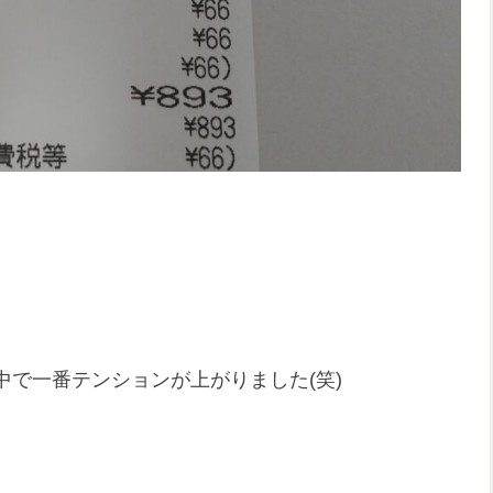
で一番テンションが上がりました(笑)