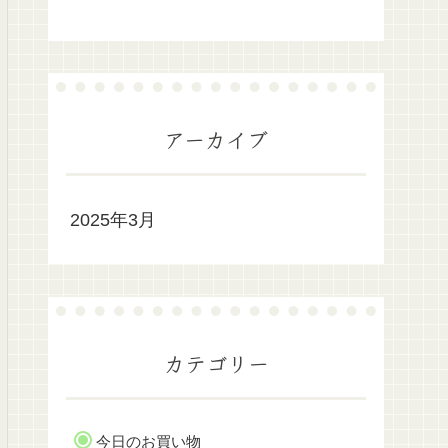
アーカイブ
2025年3月
カテゴリー
今日のお買い物