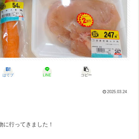
はてブ
LINE
コピー
2025.03.24
物に行ってきました！