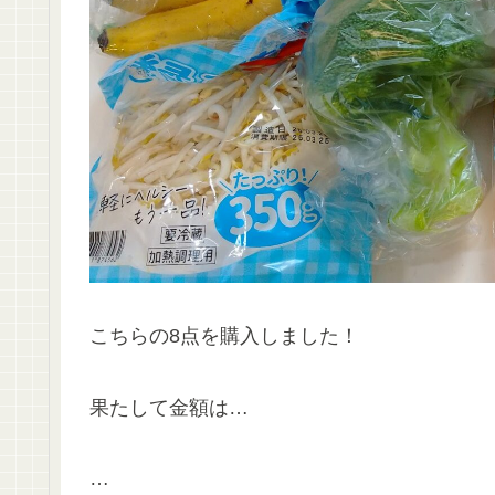
こちらの8点を購入しました！
果たして金額は…
…