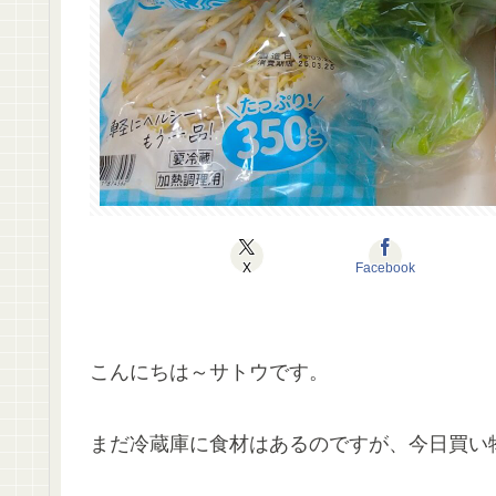
X
Facebook
こんにちは～サトウです。
まだ冷蔵庫に食材はあるのですが、今日買い