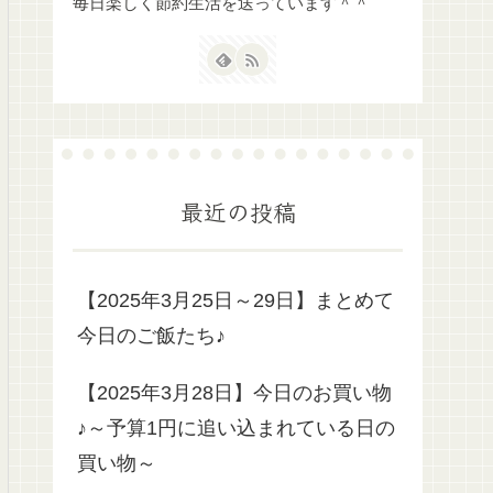
毎日楽しく節約生活を送っています＾＾
最近の投稿
【2025年3月25日～29日】まとめて
今日のご飯たち♪
【2025年3月28日】今日のお買い物
♪～予算1円に追い込まれている日の
買い物～