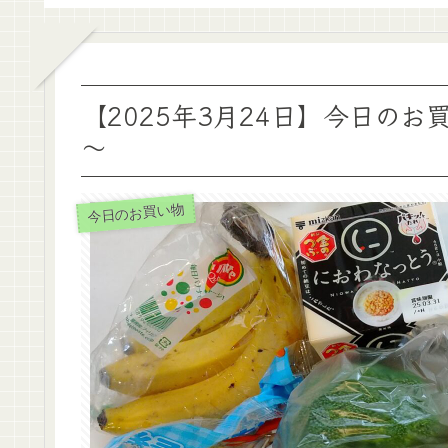
【2025年3月24日】今日の
～
今日のお買い物