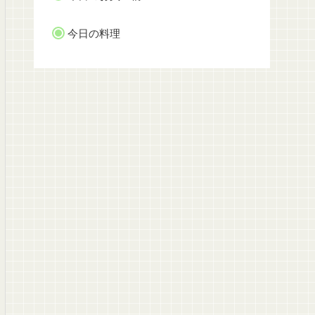
今日の料理