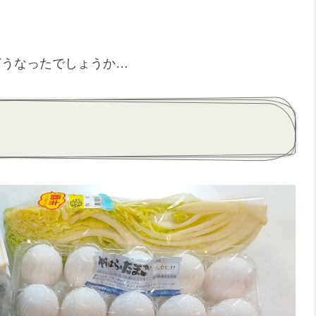
どうなったでしょうか…